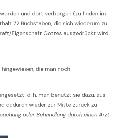
 worden und dort verborgen (zu finden im
nthält 72 Buchstaben, die sich wiederum zu
raft/Eigenschaft Gottes ausgedrückt wird.
 hingewiesen, die man noch
ingesetzt, d. h. man benutzt sie dazu, aus
nd dadurch wieder zur Mitte zurück zu
ersuchung oder Behandlung durch einen Arzt