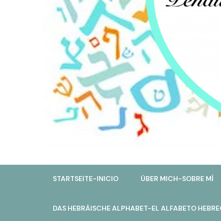
STARTSEITE-INICIO
ÜBER MICH-SOBRE MÍ
DAS HEBRÄISCHE ALPHABET-EL ALFABETO HEBRE